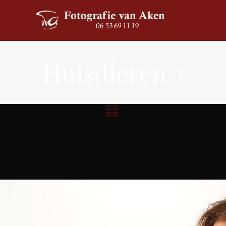
Huisdieren 3