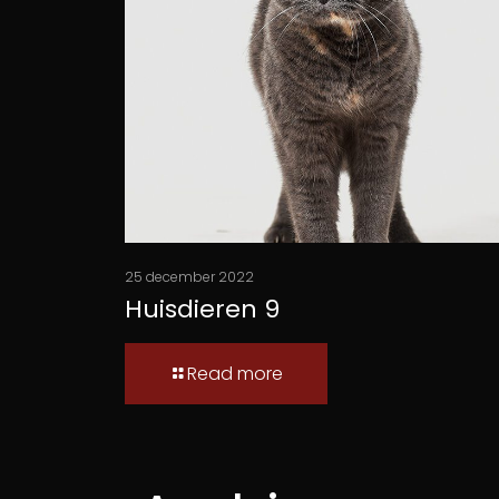
25 december 2022
Huisdieren 9
Read more