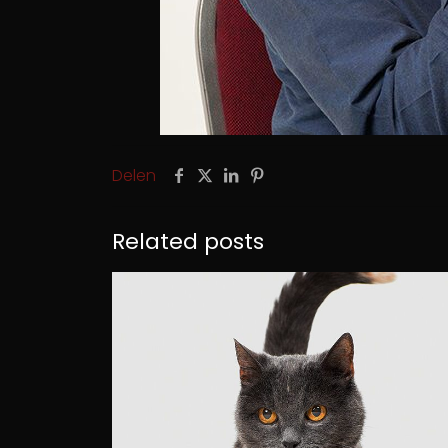
Delen
Related posts