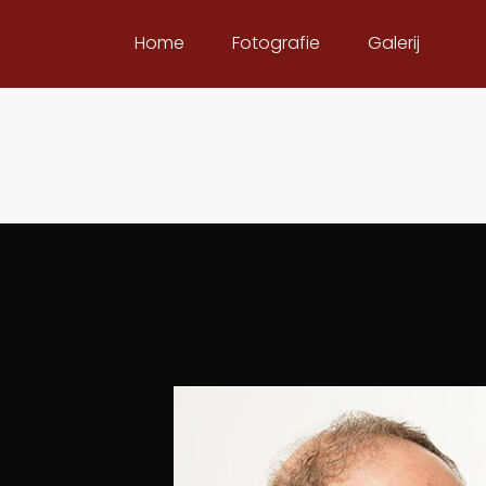
Home
Fotografie
Galerij