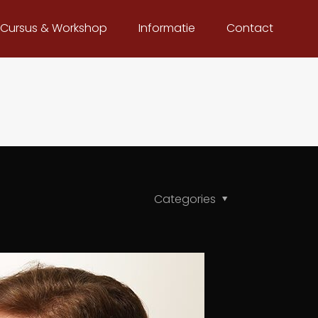
Cursus & Workshop
Informatie
Contact
Categories